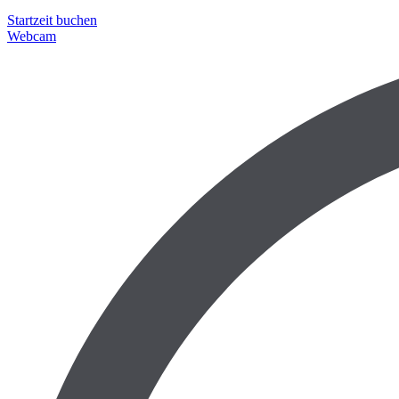
Startzeit buchen
Webcam