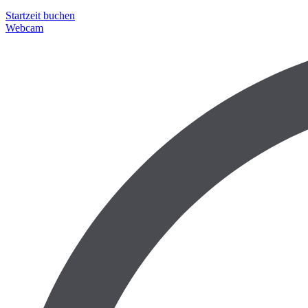
Startzeit buchen
Webcam