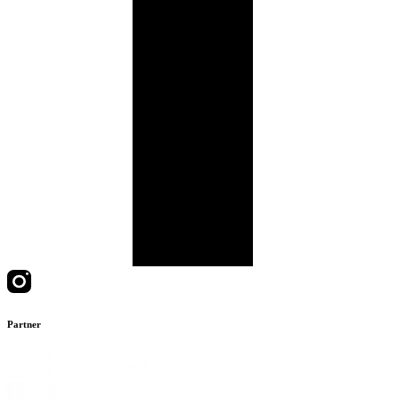
Partner