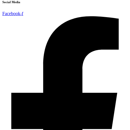
Social Media
Facebook-f