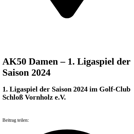
AK50 Damen – 1. Ligaspiel der
Saison 2024
1. Ligaspiel der Saison 2024 im Golf-Club
Schloß Vornholz e.V.
Beitrag teilen: