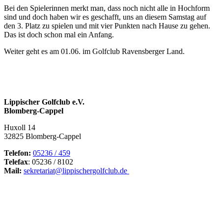
Bei den Spielerinnen merkt man, dass noch nicht alle in Hochform
sind und doch haben wir es geschafft, uns an diesem Samstag auf
den 3. Platz zu spielen und mit vier Punkten nach Hause zu gehen.
Das ist doch schon mal ein Anfang.
Weiter geht es am 01.06. im Golfclub Ravensberger Land.
Lippischer Golfclub e.V.
Blomberg-Cappel
Huxoll 14
32825 Blomberg-Cappel
Telefon:
05236 / 459
Telefax
: 05236 / 8102
Mail:
sekretariat@lippischergolfclub.de