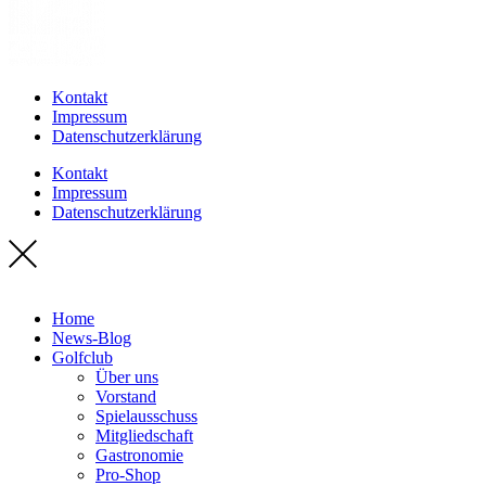
Kontakt
Impressum
Datenschutzerklärung
Kontakt
Impressum
Datenschutzerklärung
Home
News-Blog
Golfclub
Über uns
Vorstand
Spielausschuss
Mitgliedschaft
Gastronomie
Pro-Shop