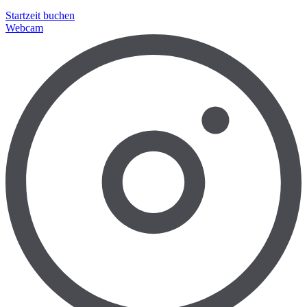
Startzeit buchen
Webcam