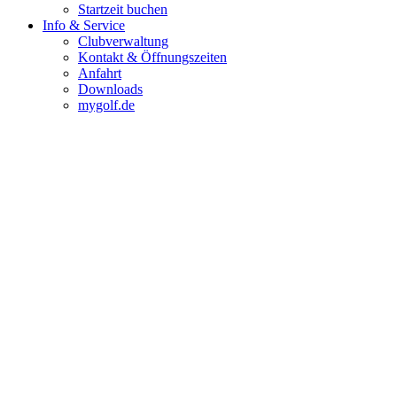
Startzeit buchen
Info & Service
Clubverwaltung
Kontakt & Öffnungszeiten
Anfahrt
Downloads
mygolf.de