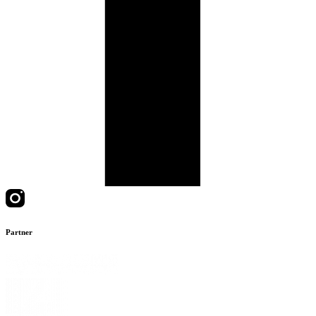
Partner