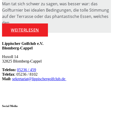
Man tat sich schwer zu sagen, was besser war: das
Golfturnier bei idealen Bedingungen, die tolle Stimmung
auf der Terrasse oder das phantastische Essen, welches
den ...
WEITERLESEN
Lippischer Golfclub e.V.
Blomberg-Cappel
Huxoll 14
32825 Blomberg-Cappel
Telefon:
05236 / 459
Telefax
: 05236 / 8102
Mail:
sekretariat@lippischergolfclub.de
Social Media