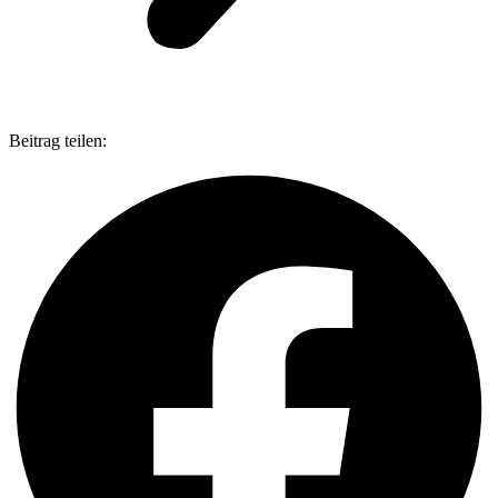
Beitrag teilen: