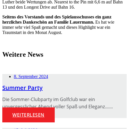
Luther beide Wertungen ab. Nearest to the Pin mit 6,6 m auf Bahn
13 und den Longest Drive auf Bahn 16.
Seitens des Vorstands und des Spielausschusses ein ganz
herzliches Dankeschön an Familie Lauermann.
Es hat wie
immer sehr viel Spaß gemacht und dieses Highlight war ein
Traumstart in den Monat August.
Weitere News
8. September 2024
Summer Party
Die Sommer-Clubparty im Golfclub war ein
unvergesslicher Abend voller Spaß und Eleganz.......
WEITERLESEN