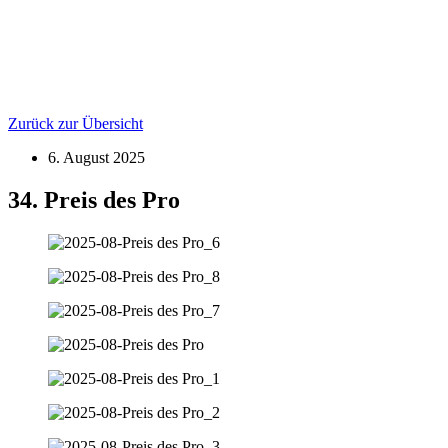
Zurück zur Übersicht
6. August 2025
34. Preis des Pro