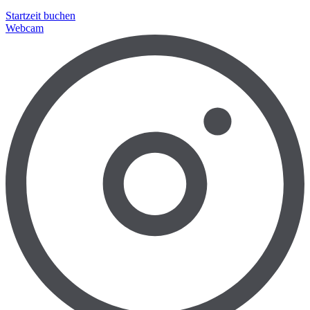
Startzeit buchen
Webcam