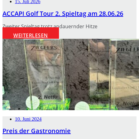
15. Juli 2026
ACCAPI Golf Tour 2. Spieltag am 28.06.26
Zweiter Spieltag trotz andauernder Hitze
WEITERLESEN
10. Juni 2024
Preis der Gastronomie