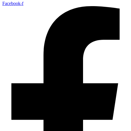
Facebook-f